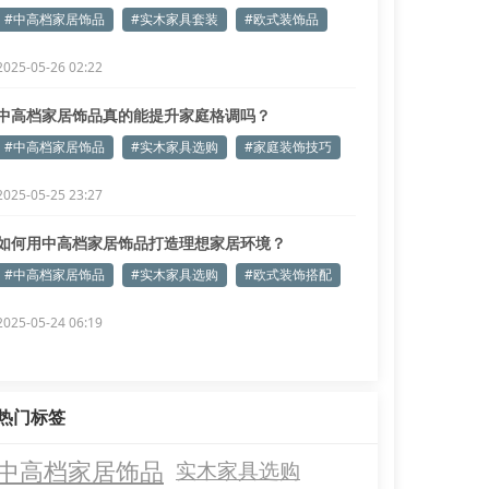
#中高档家居饰品
#实木家具套装
#欧式装饰品
2025-05-26 02:22
中高档家居饰品真的能提升家庭格调吗？
#中高档家居饰品
#实木家具选购
#家庭装饰技巧
2025-05-25 23:27
如何用中高档家居饰品打造理想家居环境？
#中高档家居饰品
#实木家具选购
#欧式装饰搭配
2025-05-24 06:19
热门标签
中高档家居饰品
实木家具选购