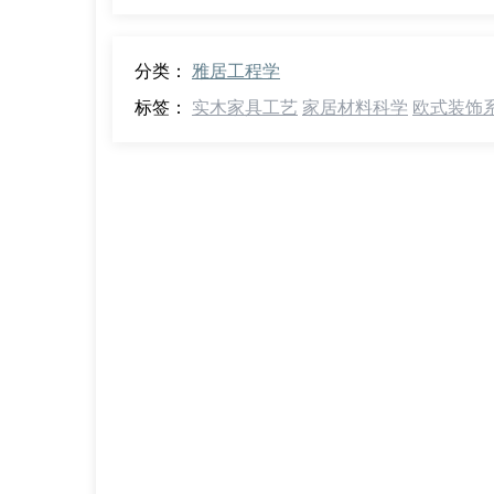
分类：
雅居工程学
标签：
实木家具工艺
家居材料科学
欧式装饰