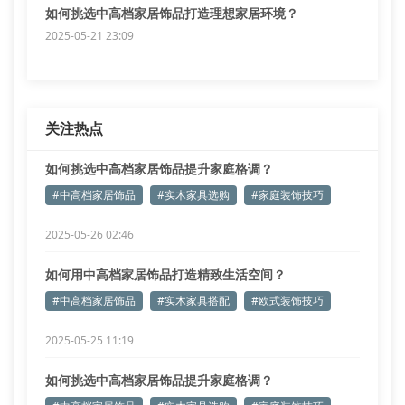
如何挑选中高档家居饰品打造理想家居环境？
2025-05-21 23:09
关注热点
如何挑选中高档家居饰品提升家庭格调？
#中高档家居饰品
#实木家具选购
#家庭装饰技巧
2025-05-26 02:46
如何用中高档家居饰品打造精致生活空间？
#中高档家居饰品
#实木家具搭配
#欧式装饰技巧
2025-05-25 11:19
如何挑选中高档家居饰品提升家庭格调？