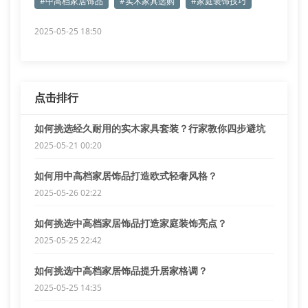
#中高档家居饰品
#实木家具选购
#家庭装饰技巧
2025-05-25 18:50
点击排行
如何挑选经久耐用的实木家具套装？行家教你四步避坑
2025-05-21 00:20
如何用中高档家居饰品打造欧式轻奢风格？
2025-05-26 02:22
如何挑选中高档家居饰品打造家庭装饰亮点？
2025-05-25 22:42
如何挑选中高档家居饰品提升居家格调？
2025-05-25 14:35