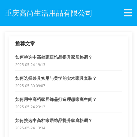
☰
重庆高尚生活用品有限公司
推荐文章
如何挑选中高档家居饰品提升家居格调？
2025-05-24 19:13
如何选择兼具实用与美学的实木家具套装？
2025-05-30 09:07
如何用中高档家居饰品打造理想家庭空间？
2025-05-24 23:13
如何挑选中高档家居饰品提升家庭格调？
2025-05-24 13:34