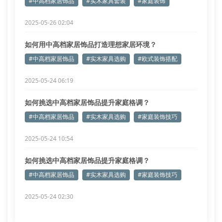
#中高档家居饰品
#实木家具套装
#家庭装饰
2025-05-26 02:04
如何用中高档家居饰品打造理想家居环境？
#中高档家居饰品
#实木家具选购
#欧式装饰搭配
2025-05-24 06:19
如何挑选中高档家居饰品提升家庭格调？
#中高档家居饰品
#实木家具选购
#家庭装饰技巧
2025-05-24 10:54
如何挑选中高档家居饰品提升家庭格调？
#中高档家居饰品
#实木家具选购
#家庭装饰技巧
2025-05-24 02:30