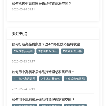
如何挑选中高档家居饰品打造高雅空间？
2025-05-24 08:11
关注热点
如何打造高品质家居？这4个搭配技巧值得收藏
#实木家具选购
#家居搭配技巧
#欧式装饰风格
2025-05-23 05:17
如何用中高档家居饰品打造理想家居环境？
#中高档家居饰品
#实木家具选购
#欧式装饰搭配
2025-05-24 06:19
如何用中高档家居饰品打造理想家庭空间？