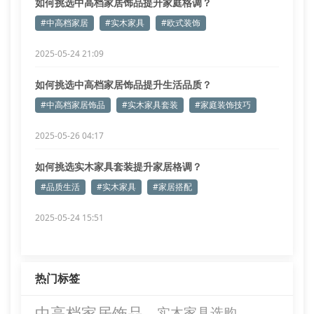
如何挑选中高档家居饰品提升家庭格调？
#中高档家居
#实木家具
#欧式装饰
2025-05-24 21:09
如何挑选中高档家居饰品提升生活品质？
#中高档家居饰品
#实木家具套装
#家庭装饰技巧
2025-05-26 04:17
如何挑选实木家具套装提升家居格调？
#品质生活
#实木家具
#家居搭配
2025-05-24 15:51
热门标签
中高档家居饰品
实木家具选购