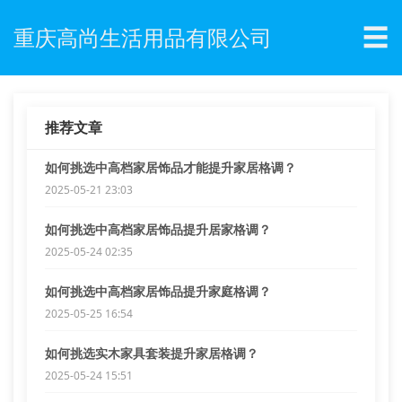
☰
重庆高尚生活用品有限公司
推荐文章
如何挑选中高档家居饰品才能提升家居格调？
2025-05-21 23:03
如何挑选中高档家居饰品提升居家格调？
2025-05-24 02:35
如何挑选中高档家居饰品提升家庭格调？
2025-05-25 16:54
如何挑选实木家具套装提升家居格调？
2025-05-24 15:51