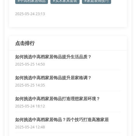
#中高档家居饰品
#实木家具套装
#家庭装饰技巧
2025-05-24 23:13
点击排行
如何挑选中高档家居饰品提升生活品质？
2025-05-25 14:50
如何挑选中高档家居饰品提升居家格调？
2025-05-25 14:35
如何挑选中高档家居饰品打造理想家居环境？
2025-05-24 18:12
如何挑选中高档家居饰品？四个技巧打造高雅家居
2025-05-24 12:48