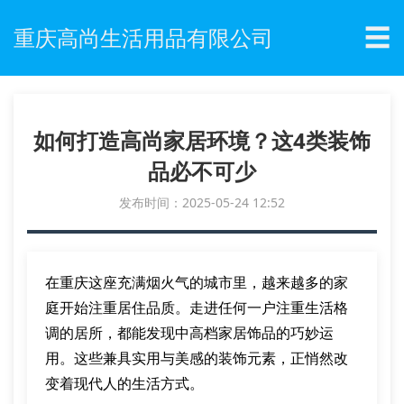
☰
重庆高尚生活用品有限公司
如何打造高尚家居环境？这4类装饰
品必不可少
发布时间：2025-05-24 12:52
在重庆这座充满烟火气的城市里，越来越多的家
庭开始注重居住品质。走进任何一户注重生活格
调的居所，都能发现中高档家居饰品的巧妙运
用。这些兼具实用与美感的装饰元素，正悄然改
变着现代人的生活方式。