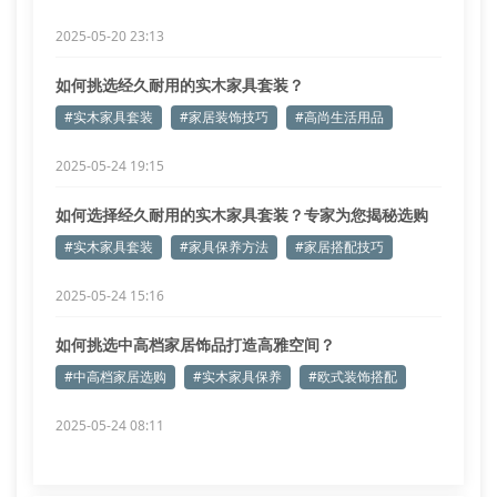
2025-05-20 23:13
如何挑选经久耐用的实木家具套装？
#实木家具套装
#家居装饰技巧
#高尚生活用品
2025-05-24 19:15
如何选择经久耐用的实木家具套装？专家为您揭秘选购
技巧
#实木家具套装
#家具保养方法
#家居搭配技巧
2025-05-24 15:16
如何挑选中高档家居饰品打造高雅空间？
#中高档家居选购
#实木家具保养
#欧式装饰搭配
2025-05-24 08:11