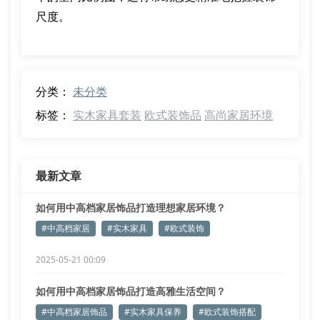
尺度。
分类：
未分类
标签：
实木家具套装
欧式装饰品
高尚家居环境
最新文章
如何用中高档家居饰品打造理想家居环境？
#中高档家居
#实木家具
#欧式装饰
2025-05-21 00:09
如何用中高档家居饰品打造高雅生活空间？
#中高档家居饰品
#实木家具保养
#欧式装饰搭配